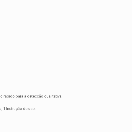
 rápido para a detecção qualitativa
 1 Instrução de uso.