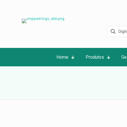
Home
Produtos
Ge