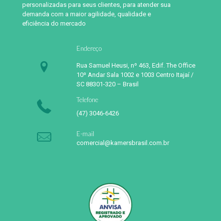
personalizadas para seus clientes, para atender sua
demanda com a maior agilidade, qualidade e
eficiência do mercado
Endereço
Rua Samuel Heusi, nº 463, Edif. The Office
10º Andar Sala 1002 e 1003 Centro Itajaí /
SC 88301-320 – Brasil
Telefone
(47) 3046-6426
E-mail
comercial@kamersbrasil.com.br