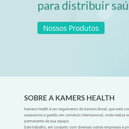
para distribuir sa
Nossos Produtos
SOBRE A KAMERS HEALTH
Kamers Health é um seguimento da Kamers Brasil, que está co
assessoria e gestão em comércio internacional, onde realiza 
permanente de sua equipe.
Este trabalho, em conjunto com diversas outras empresas e pro