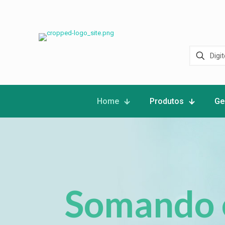
Home
Produtos
Ge
Somando 