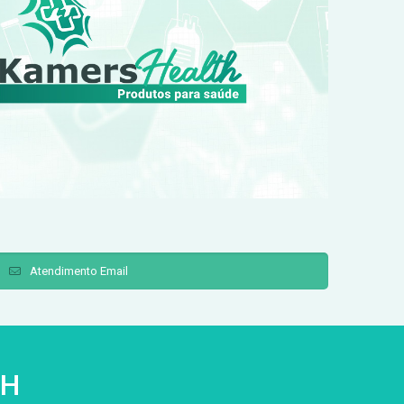
Atendimento Email
TH