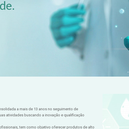
úde.
nsolidada a mais de 13 anos no seguimento de
suas atividades buscando a inovação e qualificação
fissionais, tem como objetivo oferecer produtos de alto