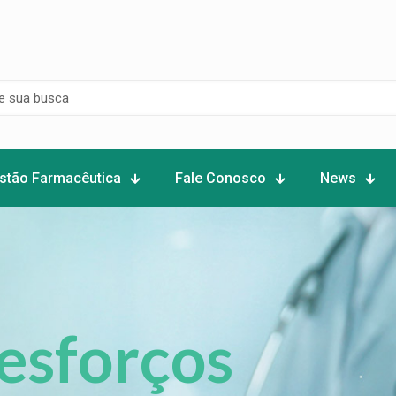
stão Farmacêutica
Fale Conosco
News
esforços