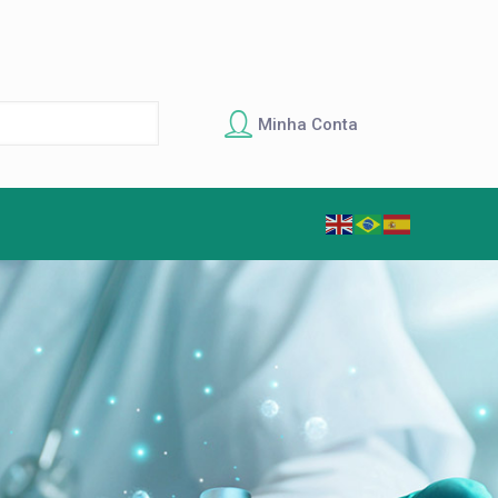
Minha Conta