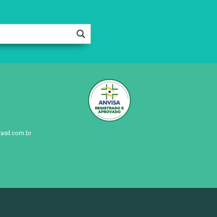
asil.com.br