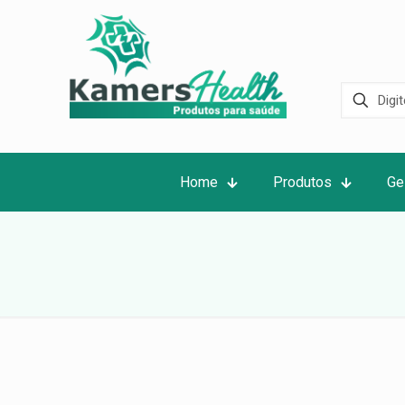
Home
Produtos
Ge