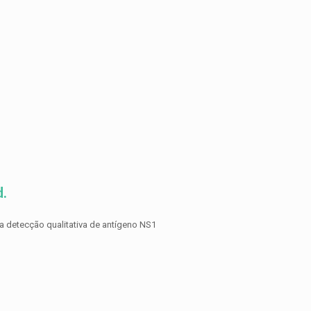
.
 detecção qualitativa de antígeno NS1