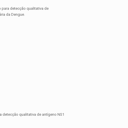
 para detecção qualitativa de
ária da Dengue.
 detecção qualitativa de antígeno NS1