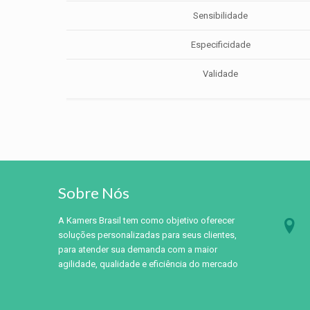
Sensibilidade
Especificidade
Validade
Sobre Nós
A Kamers Brasil tem como objetivo oferecer
soluções personalizadas para seus clientes,
para atender sua demanda com a maior
agilidade, qualidade e eficiência do mercado