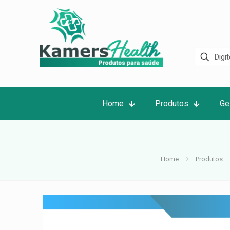
Home
Produtos
Ge
Home
Produtos