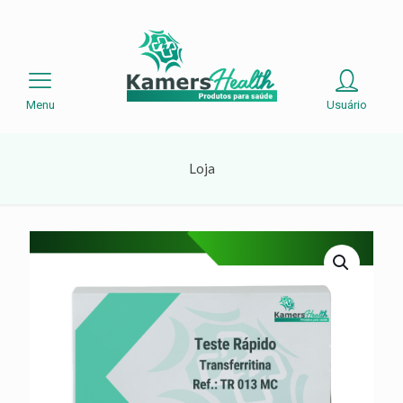
Menu
Usuário
Loja