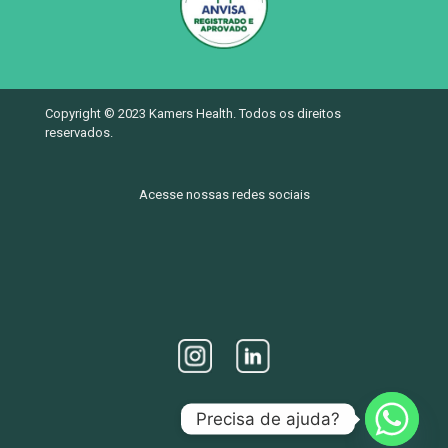
Copyright © 2023 Kamers Health. Todos os direitos
reservados.
Acesse nossas redes sociais
Precisa de ajuda?