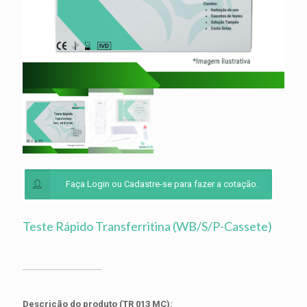
Faça Login ou Cadastre-se para fazer a cotação.
Teste Rápido Transferritina (WB/S/P-Cassete)
Descrição do produto (TR 013 MC):