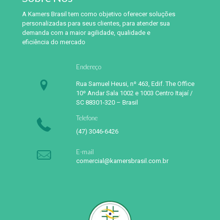
A Kamers Brasil tem como objetivo oferecer soluções
personalizadas para seus clientes, para atender sua
demanda com a maior agilidade, qualidade e
eficiência do mercado
Endereço
Rua Samuel Heusi, nº 463, Edif. The Office
10º Andar Sala 1002 e 1003 Centro Itajaí /
SC 88301-320 – Brasil
Telefone
(47) 3046-6426
E-mail
comercial@kamersbrasil.com.br