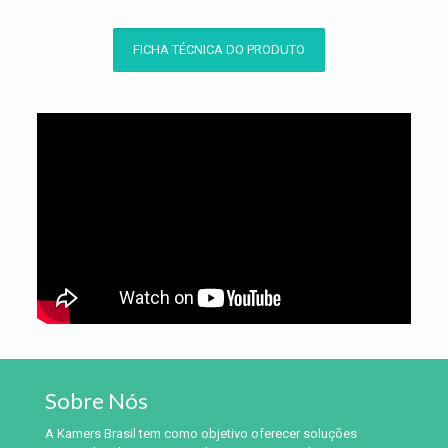
FICHA TÉCNICA DO PRODUTO
Sobre Nós
A Kamers Brasil tem como objetivo oferecer soluções