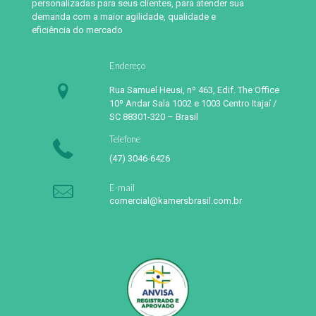
personalizadas para seus clientes, para atender sua
demanda com a maior agilidade, qualidade e
eficiência do mercado
Endereço
Rua Samuel Heusi, nº 463, Edif. The Office
10º Andar Sala 1002 e 1003 Centro Itajaí /
SC 88301-320 – Brasil
Telefone
(47) 3046-6426
E-mail
comercial@kamersbrasil.com.br