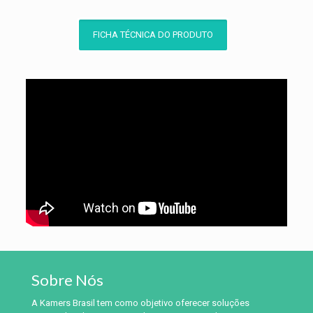
FICHA TÉCNICA DO PRODUTO
Sobre Nós
A Kamers Brasil tem como objetivo oferecer soluções