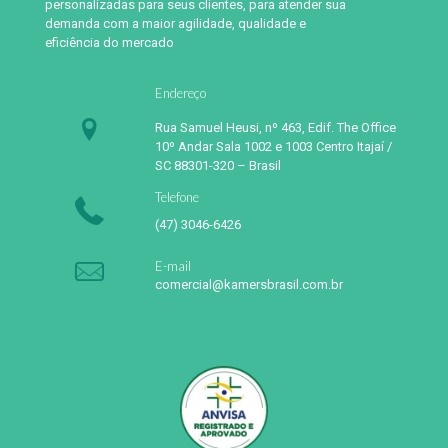
personalizadas para seus clientes, para atender sua
demanda com a maior agilidade, qualidade e
eficiência do mercado
Endereço
Rua Samuel Heusi, nº 463, Edif. The Office
10º Andar Sala 1002 e 1003 Centro Itajaí /
SC 88301-320 – Brasil
Telefone
(47) 3046-6426
E-mail
comercial@kamersbrasil.com.br