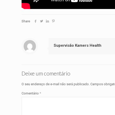
Share
Supervisão Kamers Health
Deixe um comentário
O seu endereço de e-mail não será publicado.
Campos obrigat
Comentário
*