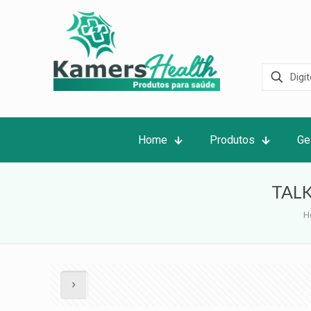
Home
Produtos
Ge
TALK
H