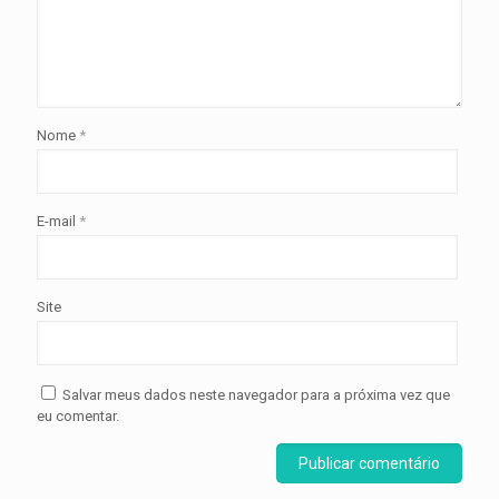
Nome
*
E-mail
*
Site
Salvar meus dados neste navegador para a próxima vez que
eu comentar.