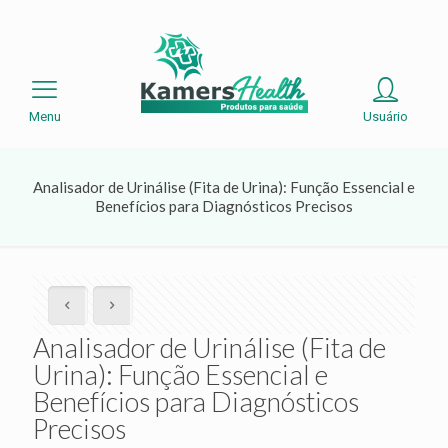
Menu
Usuário
Analisador de Urinálise (Fita de Urina): Função Essencial e
Benefícios para Diagnósticos Precisos
Analisador de Urinálise (Fita de
Urina): Função Essencial e
Benefícios para Diagnósticos
Precisos