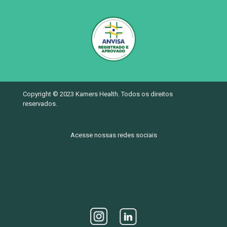
Copyright © 2023 Kamers Health. Todos os direitos
reservados.
Acesse nossas redes sociais