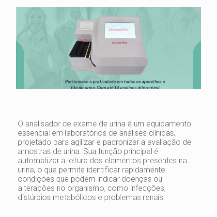
O analisador de exame de urina é um equipamento
essencial em laboratórios de análises clínicas,
projetado para agilizar e padronizar a avaliação de
amostras de urina. Sua função principal é
automatizar a leitura dos elementos presentes na
urina, o que permite identificar rapidamente
condições que podem indicar doenças ou
alterações no organismo, como infecções,
distúrbios metabólicos e problemas renais.