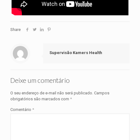
Share
Supervisão Kamers Health
Deixe um comentário
O seu endereço de e-mail não será publicado.
Campos
obrigatórios são marcados com
*
Comentário
*