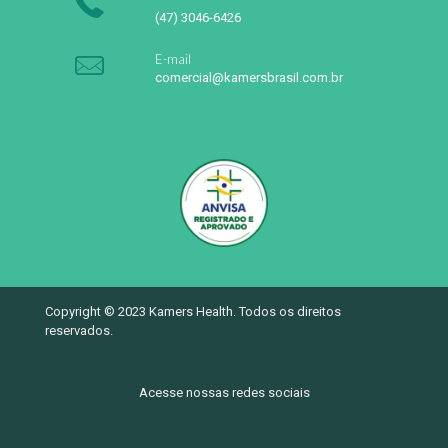
(47) 3046-6426
E-mail
comercial@kamersbrasil.com.br
Copyright © 2023 Kamers Health. Todos os direitos
reservados.
Acesse nossas redes sociais