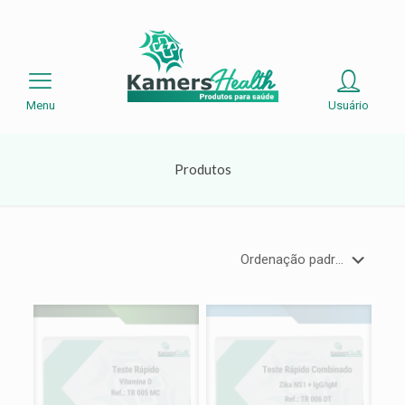
Menu
Usuário
Produtos