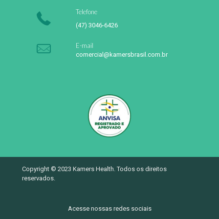
Telefone
(47) 3046-6426
E-mail
comercial@kamersbrasil.com.br
Copyright © 2023 Kamers Health. Todos os direitos
reservados.
Acesse nossas redes sociais