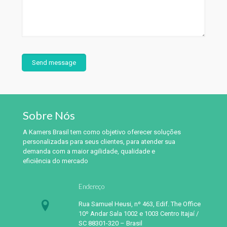
Sobre Nós
A Kamers Brasil tem como objetivo oferecer soluções
personalizadas para seus clientes, para atender sua
demanda com a maior agilidade, qualidade e
eficiência do mercado
Endereço
Rua Samuel Heusi, nº 463, Edif. The Office
10º Andar Sala 1002 e 1003 Centro Itajaí /
SC 88301-320 – Brasil