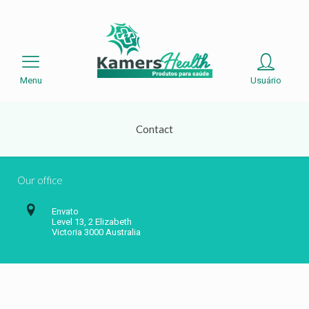
Menu
Usuário
Contact
Our office
Envato
Level 13, 2 Elizabeth
Victoria 3000 Australia