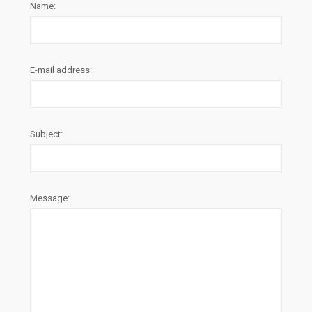
Name:
E-mail address:
Subject:
Message: