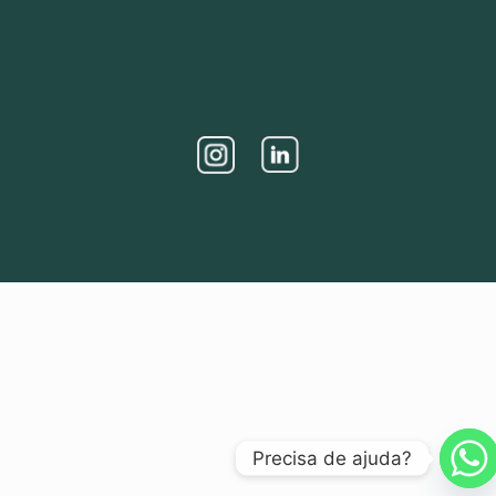
Precisa de ajuda?