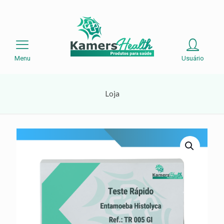
Menu
Usuário
Loja