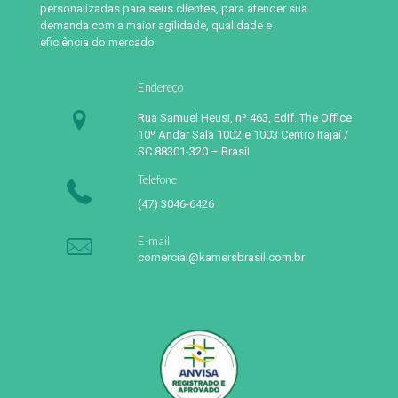
personalizadas para seus clientes, para atender sua
demanda com a maior agilidade, qualidade e
eficiência do mercado
Endereço
Rua Samuel Heusi, nº 463, Edif. The Office
10º Andar Sala 1002 e 1003 Centro Itajaí /
SC 88301-320 – Brasil
Telefone
(47) 3046-6426
E-mail
comercial@kamersbrasil.com.br