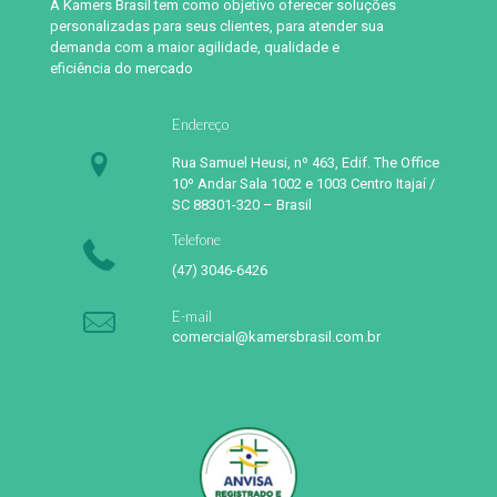
A Kamers Brasil tem como objetivo oferecer soluções
personalizadas para seus clientes, para atender sua
demanda com a maior agilidade, qualidade e
eficiência do mercado
Endereço
Rua Samuel Heusi, nº 463, Edif. The Office
10º Andar Sala 1002 e 1003 Centro Itajaí /
SC 88301-320 – Brasil
Telefone
(47) 3046-6426
E-mail
comercial@kamersbrasil.com.br