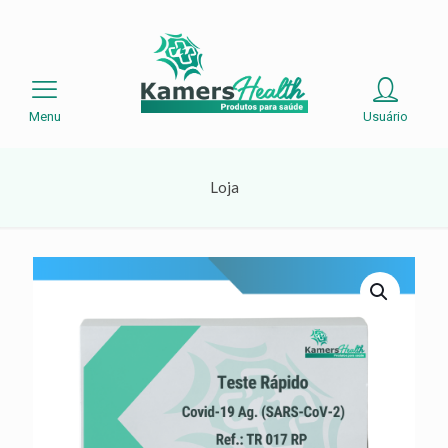
Menu
Usuário
Loja