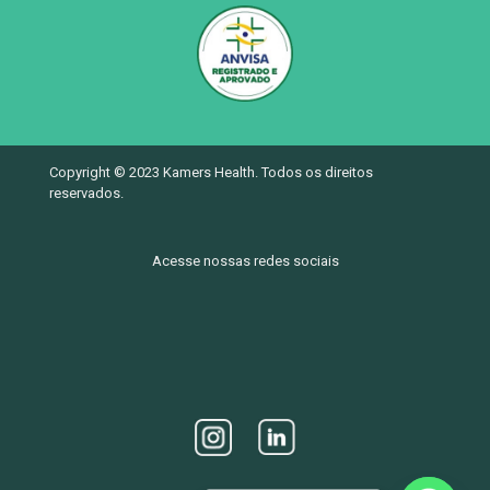
Copyright © 2023 Kamers Health. Todos os direitos
reservados.
Acesse nossas redes sociais