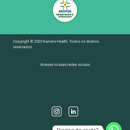
Copyright © 2023 Kamers Health. Todos os direitos
reservados.
Acesse nossas redes sociais
Precisa de ajuda?