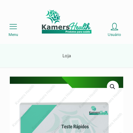
Menu
Usuário
Loja