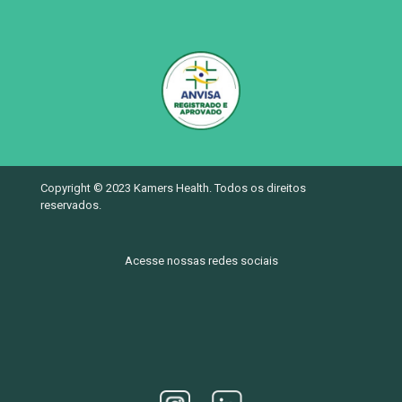
Copyright © 2023 Kamers Health. Todos os direitos
reservados.
Acesse nossas redes sociais