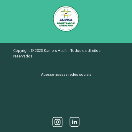
Copyright © 2023 Kamers Health. Todos os direitos
reservados.
Acesse nossas redes sociais